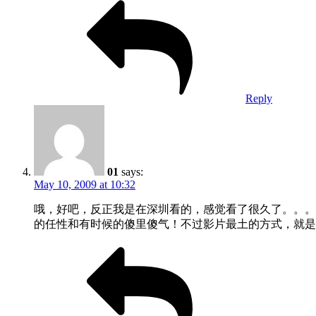
Reply
01
says:
May 10, 2009 at 10:32
哦，好吧，反正我是在深圳看的，感觉看了很久了。。。
的任性和有时候的傻里傻气！不过影片最土的方式，就是