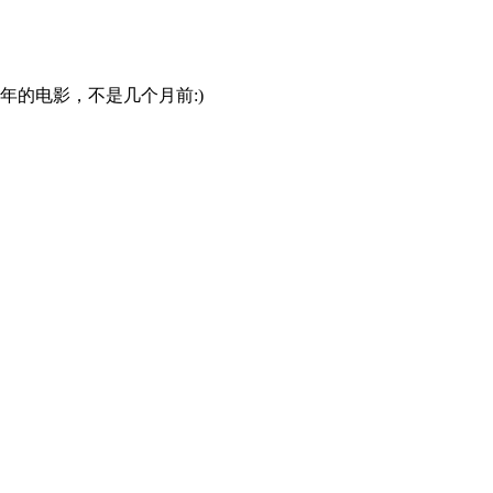
年的电影，不是几个月前:)