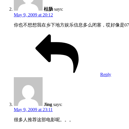
枯肠
says:
May 9, 2009 at 20:12
你也不想想我在乡下地方娱乐信息多么闭塞，哎好像是07
Reply
Jing
says:
May 9, 2009 at 23:11
很多人推荐这部电影呢。。。