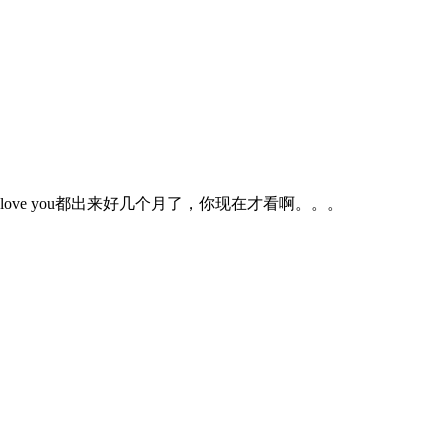
 love you都出来好几个月了，你现在才看啊。。。