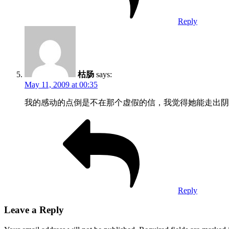
Reply
枯肠
says:
May 11, 2009 at 00:35
我的感动的点倒是不在那个虚假的信，我觉得她能走出阴
Reply
Leave a Reply