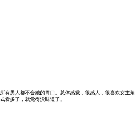
所有男人都不合她的胃口。总体感觉，很感人，很喜欢女主角
式看多了，就觉得没味道了。