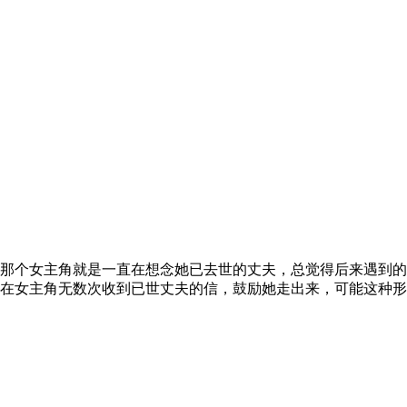
那个女主角就是一直在想念她已去世的丈夫，总觉得后来遇到的
在女主角无数次收到已世丈夫的信，鼓励她走出来，可能这种形