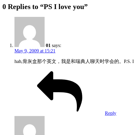
0 Replies to “PS I love you”
01
says:
May 9, 2009 at 15:21
hah,骨灰盒那个英文，我是和瑞典人聊天时学会的。P.S. I
Reply