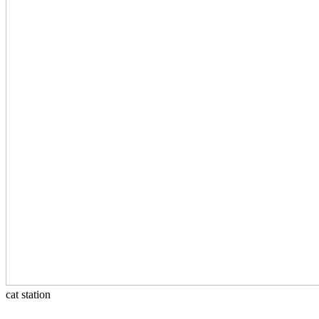
cat station