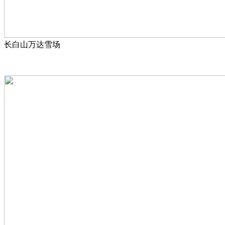
长白山万达雪场