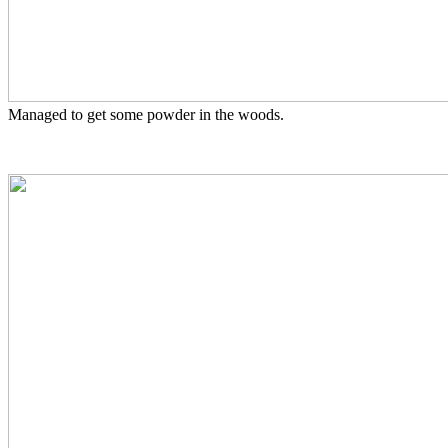
Managed to get some powder in the woods.