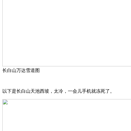
长白山万达雪道图
以下是长白山天池西坡，太冷，一会儿手机就冻死了。