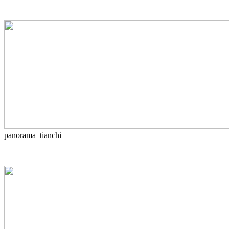
panorama tianchi