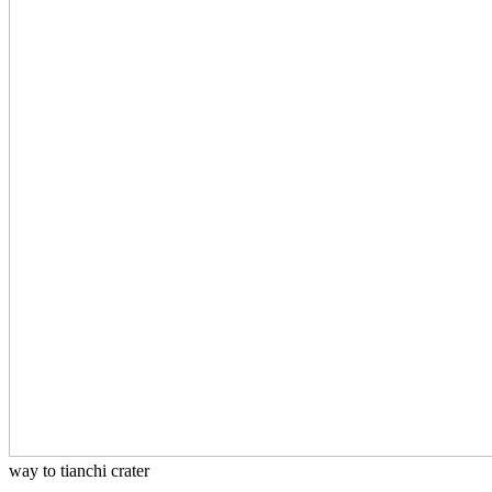
way to tianchi crater