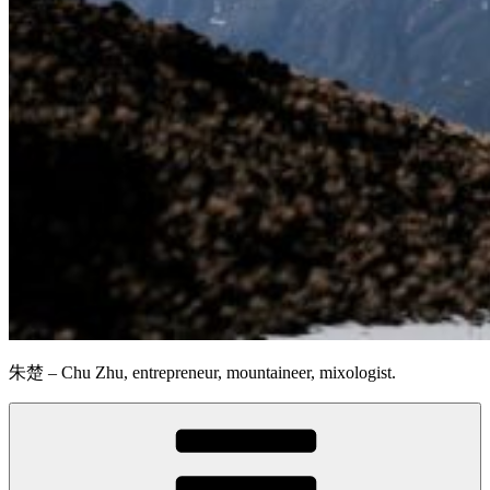
朱楚 – Chu Zhu, entrepreneur, mountaineer, mixologist.