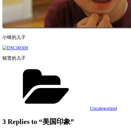
小锋的儿子
铭贤的儿子
Categories
Uncategorized
3 Replies to “美国印象”