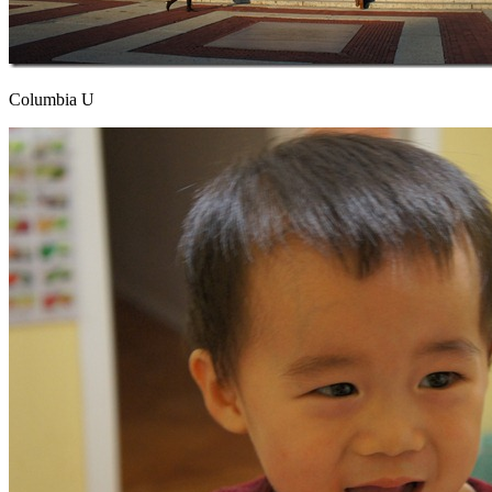
Columbia U