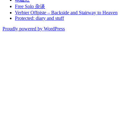
Free Solo 杂谈
Verbier Offpiste – Backside and Stairway to Heaven
Protected: diary and stuff
Proudly powered by WordPress