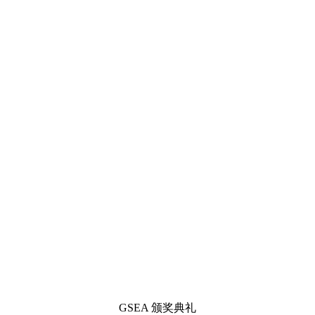
GSEA 颁奖典礼