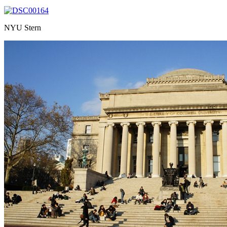
NYU Stern