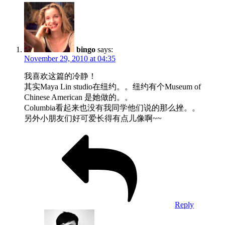
bingo
says:
November 29, 2010 at 04:35
我喜欢这篇的冷静！
其实Maya Lin studio在纽约。。纽约有个Museum of
Chinese American 是她做的。。
Columbia看起来也没有我同学他们说的那么挫。。
另外小朋友们好可爱长得有点儿像啊~~
Reply