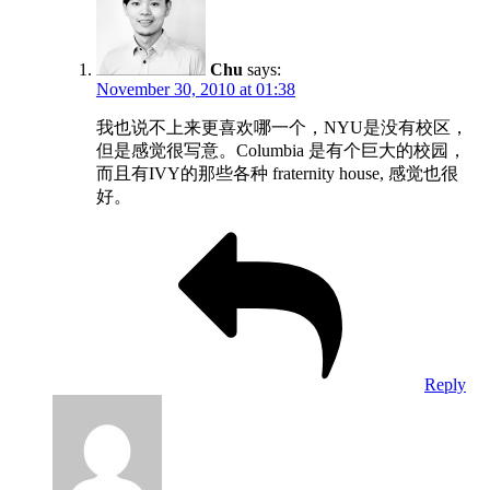
Chu
says:
November 30, 2010 at 01:38
我也说不上来更喜欢哪一个，NYU是没有校区，
但是感觉很写意。Columbia 是有个巨大的校园，
而且有IVY的那些各种 fraternity house, 感觉也很
好。
Reply