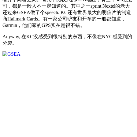
司，都是一般人不一定知道的。其中之一sprint Nextel的老大
还过来GSEA做了个speech. KC还有世界最大的明信片的制造
商Hallmark Cards。有一家公司驴友和开车的一般都知道，
Garmin，他们家的GPS实在是很不错。
Anyway, 在KC没感受到很特别的东西，不像在NYC感受到的
分裂。