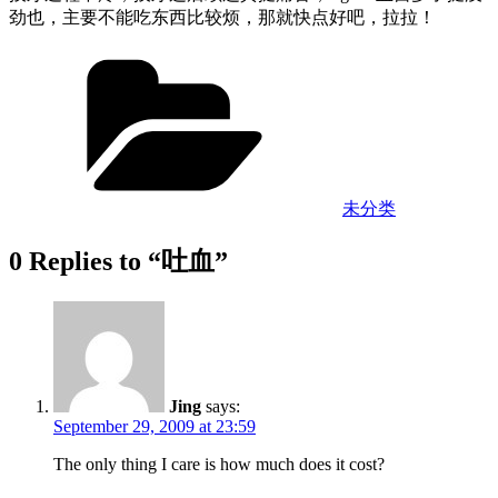
劲也，主要不能吃东西比较烦，那就快点好吧，拉拉！
Categories
未分类
0 Replies to “吐血”
Jing
says:
September 29, 2009 at 23:59
The only thing I care is how much does it cost?