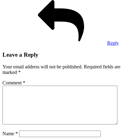
Reply
Leave a Reply
Your email address will not be published.
Required fields are
marked
*
Comment
*
Name
*