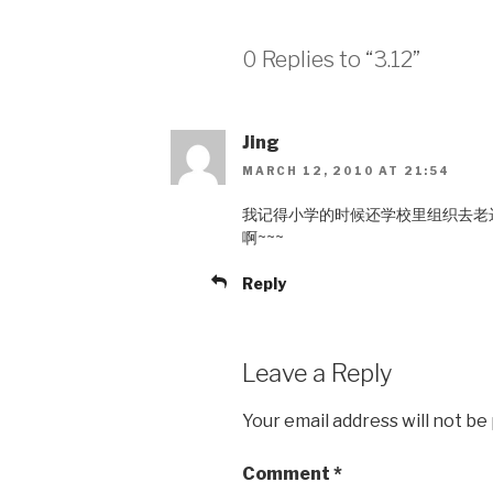
0 Replies to “3.12”
Jing
MARCH 12, 2010 AT 21:54
我记得小学的时候还学校里组织去老
啊~~~
Reply
Leave a Reply
Your email address will not be
Comment
*