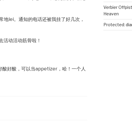
Verbier Offpis
Heaven
常地lei。通知的电话还被我挂了好几次，
Protected: dia
去活动活动筋骨啦！
好酸好酸，可以当appetizer，哈！一个人