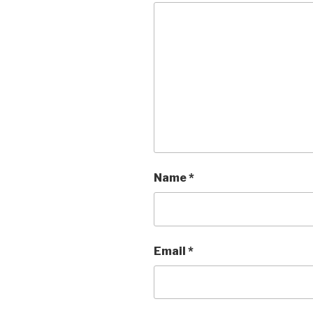
Name
*
Email
*