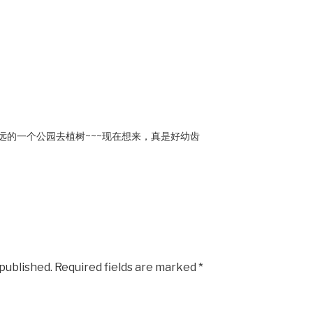
远的一个公园去植树~~~现在想来，真是好幼齿
 published.
Required fields are marked
*