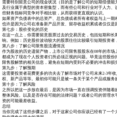
需要特别留意公司的现金状况（目的是了解公司的短期偿债能
及行业属于典型的资本密集型，而有些公司和行业对于人力、
些财务指标同竞争对手相比较，从而获得更直观的认识。
如果资产负债表中的总资产、总负债或者所有者权益与上一期
也许是因为公司在准备新产品开发、留存收益积累或者仅仅是
第七步：股价变化的历史
在这一点上，你需要留意股票过去的交易历史，包括短期和长
响。例如：历史股价波动较大的股票往往比较吸引短期投资者
第八步：了解公司限售股流通情况
作为股改的历史遗留产物，上市公司限售股股东在08年的市
都成为了现在个人投资者们所必须正视的问题。毕竟这些股份
限售股解禁的相关信息，避免在短期内受到不必要的冲击和损
第九步：了解预期
这需要投资者花费更多的功夫去了解市场对于公司未来2-3年
权、新产品等等。最初你可能只是被一条关于某个产品或服务
第十步：了解风险
之所以把这一步放在最后，是因为市场一直在强调投资伴随着
整体风险。以及是否存在可能的法律问题？或者公司的管理水
资的可能最差收益。
总结
当你完成了这些步骤之后，对于这家公司你应该已经有了一个