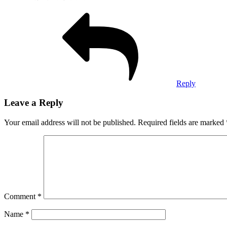
Reply
Leave a Reply
Your email address will not be published.
Required fields are marked
Comment
*
Name
*