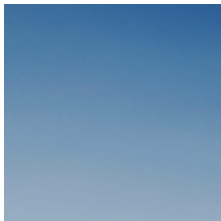
Skip
to
content