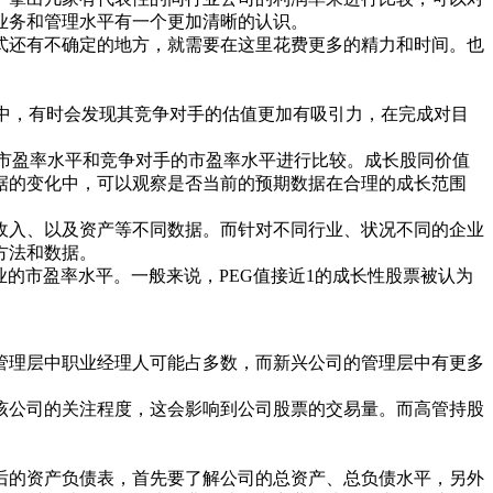
业务和管理水平有一个更加清晰的认识。
式还有不确定的地方，就需要在这里花费更多的精力和时间。也
程中，有时会发现其竞争对手的估值更加有吸引力，在完成对目
市盈率水平和竞争对手的市盈率水平进行比较。成长股同价值
据的变化中，可以观察是否当前的预期数据在合理的成长范围
收入、以及资产等不同数据。而针对不同行业、状况不同的企业
方法和数据。
的市盈率水平。一般来说，PEG值接近1的成长性股票被认为
管理层中职业经理人可能占多数，而新兴公司的管理层中有更多
该公司的关注程度，这会影响到公司股票的交易量。而高管持股
后的资产负债表，首先要了解公司的总资产、总负债水平，另外