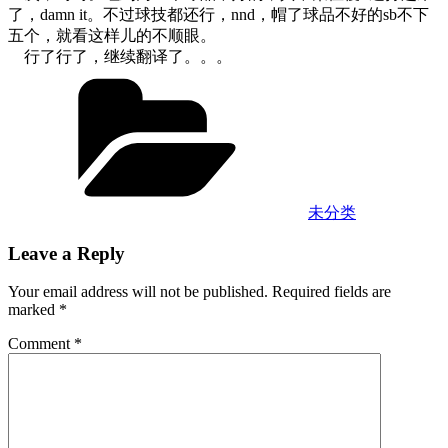
了，damn it。不过球技都还行，nnd，帽了球品不好的sb不下
五个，就看这样儿的不顺眼。
行了行了，继续翻译了。。。
Categories
未分类
Leave a Reply
Your email address will not be published.
Required fields are
marked
*
Comment
*