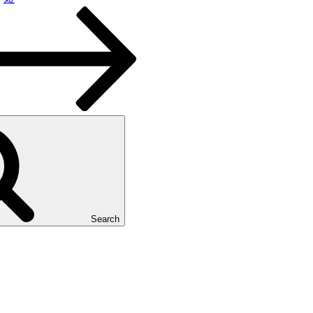
Search