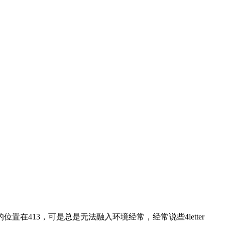
413，可是总是无法融入环境经常，经常说些4letter