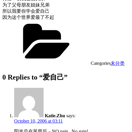
为了父母朋友姐妹兄弟
所以我要你学会
爱自己
因为这个世界爱最了不起
Categories
未分类
0 Replies to “爱自己”
Katie.Zhu
says:
October 10, 2006 at 03:11
阳光总在风雨后 – NO pain , No gain!