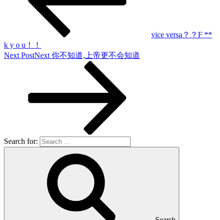
vice versa？？F **
k y o u！！
Next Post
Next
你不知道,上帝更不会知道
Search for:
Search