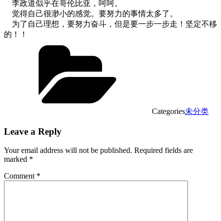
李政道似乎在哥伦比亚，呵呵。
觉得自己很渺小的感觉。要努力的事情太多了。
为了自己理想，要努力奋斗，但是要一步一步走！坚定不移
的！！
Categories
未分类
Leave a Reply
Your email address will not be published.
Required fields are
marked
*
Comment
*