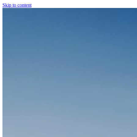
Skip to content