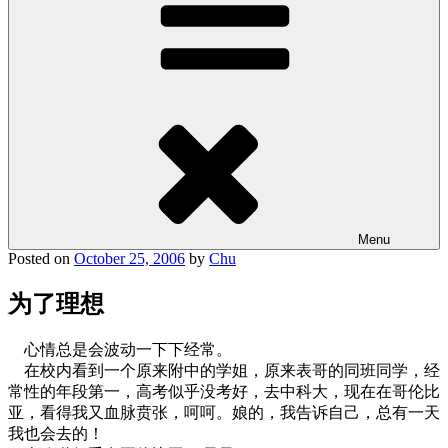
Menu
Posted on
October 25, 2006
by
Chu
为了理想
心情总是会波动一下下经常。
在校内看到一个原来附中的学姐，原来表哥的同班同学，经
常性的年段第一，高考似乎没考好，去中科大，现在在哥伦比
亚，看得我又血脉贲张，呵呵。娘的，我告诉自己，总有一天
我也会去的！