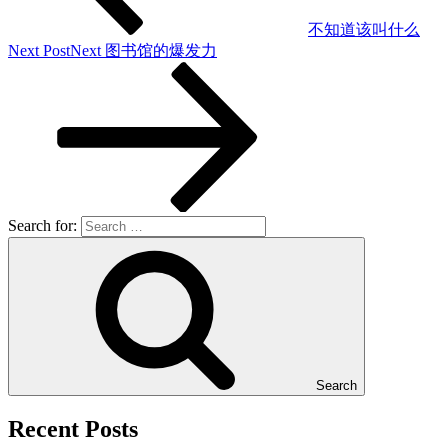
不知道该叫什么
Next Post
Next
图书馆的爆发力
Search for:
Search
Recent Posts