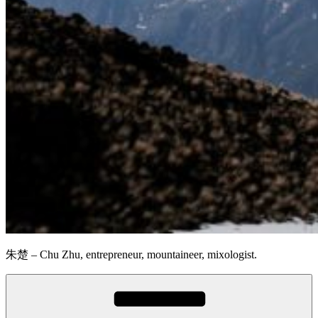
朱楚 – Chu Zhu, entrepreneur, mountaineer, mixologist.