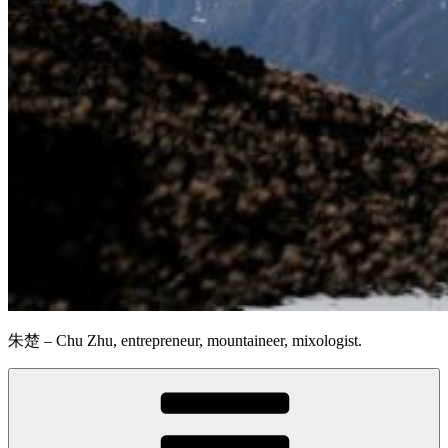
朱楚 – Chu Zhu, entrepreneur, mountaineer, mixologist.