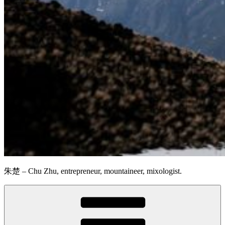
朱楚 – Chu Zhu, entrepreneur, mountaineer, mixologist.