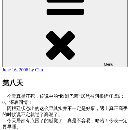
Menu
Posted
June 16, 2006
by
Chu
on
第八天
今天真是汗死，传说中的“欧洲巴西”居然被阿根廷狂虐6：
0。深表同情！
阿根廷状态出的这么早其实并不一定是好事，遇上真正高手
的时候说不定就过了高潮了。
今天居然有点困了的感觉了，真是不容易，哈哈！今晚一定
要早睡。