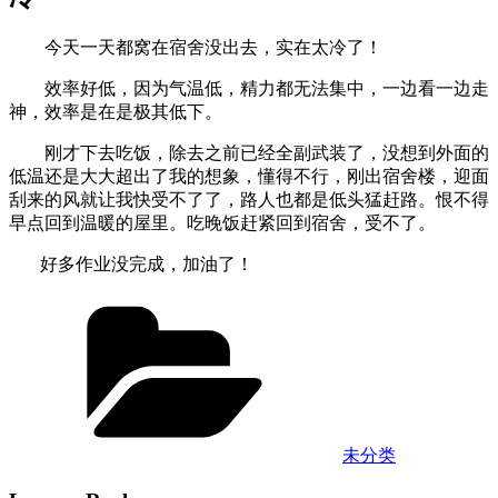
今天一天都窝在宿舍没出去，实在太冷了！
效率好低，因为气温低，精力都无法集中，一边看一边走
神，效率是在是极其低下。
刚才下去吃饭，除去之前已经全副武装了，没想到外面的
低温还是大大超出了我的想象，懂得不行，刚出宿舍楼，迎面
刮来的风就让我快受不了了，路人也都是低头猛赶路。恨不得
早点回到温暖的屋里。吃晚饭赶紧回到宿舍，受不了。
好多作业没完成，加油了！
Categories
未分类