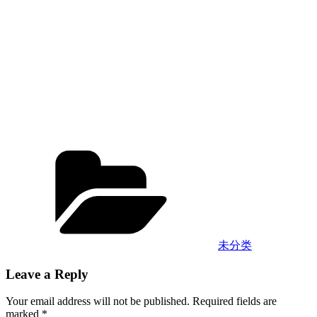
Categories
未分类
Leave a Reply
Your email address will not be published.
Required fields are
marked
*