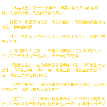
《水晶之恋》:爱一个女孩子，与其为她的幸福而放弃
她，不如留住她，为她的幸福而努力。
我爱你，不是因为你是一个怎样的人，而是因为我喜欢与
你在一起时的感觉
对于世界而言，你是一个人；但是对于某个人，你是他的
整个世界。
在遇到梦中人之前，上天也许会安排我们先遇到别的人；
在我们终于遇见心仪的人时，便应当心存感激。
《茜茜公主》：在你感到寂寞无助的时候，你可以去大自
然中，你可以从每一棵树，每一朵花上面，感觉生命无处不
在，感觉上帝就在我们身边。
《理智与情感》：我今天来这里并不抱任何期望，我只是
想告诉你，我的心将永远属于你??
《蓝宇》：我知道最终我还是要走的。我一直这么提醒自
己，让自己在每天醒来的时候喜欢你少一点，在离开的时候就