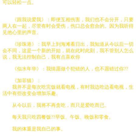
可以轻松一点。
《跟我说爱我》：即便互相伤害，我们也不会分开，只要
两人在一起，尽管有时会受伤，伤口总会愈合的。因为我听得
见他心里的声音。
《珍珠港》：我早上到海滩看日出，我知道从今以后一切
会不同，这是一个新的开始，就在此时此刻，我不管别人怎么
说，我无法控制自己，我有点喜欢你
《似水年华》：我情愿做个犯错的人，也不愿错过你??
《加菲猫》：
我并不是每次吃完饭就看电视，有时我边吃边看电视，生
活中有些改变会增加乐趣。
从今以后，我将不再贪吃，而只是爱吃而已。
每天我只吃四餐饭??早饭、午饭、晚饭和零食。
我的体重是我自己的事。