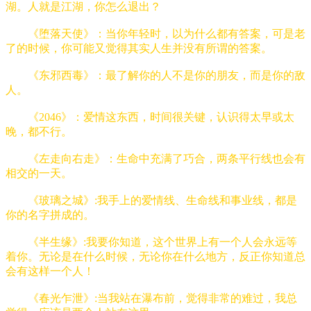
湖。人就是江湖，你怎么退出？
《堕落天使》：当你年轻时，以为什么都有答案，可是老
了的时候，你可能又觉得其实人生并没有所谓的答案。
《东邪西毒》：最了解你的人不是你的朋友，而是你的敌
人。
《2046》：爱情这东西，时间很关键，认识得太早或太
晚，都不行。
《左走向右走》：生命中充满了巧合，两条平行线也会有
相交的一天。
《玻璃之城》:我手上的爱情线、生命线和事业线，都是
你的名字拼成的。
《半生缘》:我要你知道，这个世界上有一个人会永远等
着你。无论是在什么时候，无论你在什么地方，反正你知道总
会有这样一个人！
《春光乍泄》:当我站在瀑布前，觉得非常的难过，我总