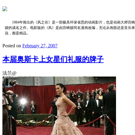
1984年推出的《风之谷》是一部极具环保省思的动画影片，也是动画大师宫崎
骏的成名之作。电影版的《风》是由宫崎骏同名漫画改编，无论从画面还是音乐来
说，都是精品。
Posted on
February 27, 2007
本届奥斯卡上女星们礼服的牌子
法兰@