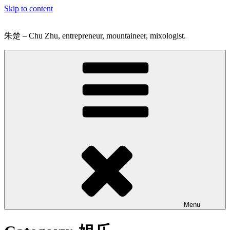
Skip to content
朱楚 – Chu Zhu, entrepreneur, mountaineer, mixologist.
Menu